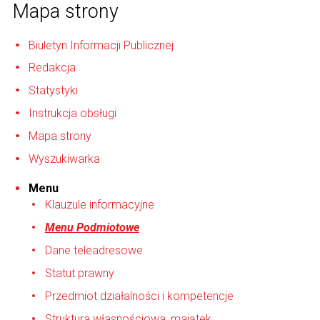
Mapa strony
Biuletyn Informacji Publicznej
Redakcja
Statystyki
Instrukcja obsługi
Mapa strony
Wyszukiwarka
Menu
Klauzule informacyjne
Menu Podmiotowe
Dane teleadresowe
Statut prawny
Przedmiot działalności i kompetencje
Struktura własnościowa, majątek