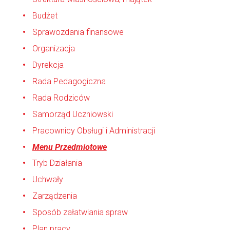
Budżet
Sprawozdania finansowe
Organizacja
Dyrekcja
Rada Pedagogiczna
Rada Rodziców
Samorząd Uczniowski
Pracownicy Obsługi i Administracji
Menu Przedmiotowe
Tryb Działania
Uchwały
Zarządzenia
Sposób załatwiania spraw
Plan pracy