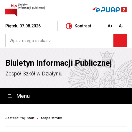
Piątek, 07.08.2026
Kontrast
A+
A-
Biuletyn Informacji Publicznej
Zespół Szkół w Działyniu
Menu
Jesteś tutaj:
Start
Mapa strony