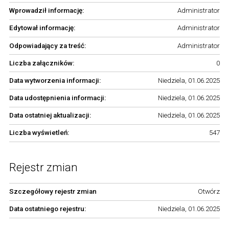
Wprowadził informację:
Administrator
Edytował informację:
Administrator
Odpowiadający za treść:
Administrator
Liczba załączników:
0
Data wytworzenia informacji:
Niedziela, 01.06.2025
Data udostępnienia informacji:
Niedziela, 01.06.2025
Data ostatniej aktualizacji:
Niedziela, 01.06.2025
Liczba wyświetleń:
547
Rejestr zmian
Szczegółowy rejestr zmian
Otwórz
Data ostatniego rejestru:
Niedziela, 01.06.2025