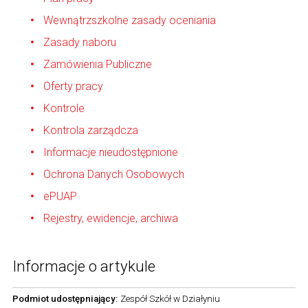
Wewnątrzszkolne zasady oceniania
Zasady naboru
Zamówienia Publiczne
Oferty pracy
Kontrole
Kontrola zarządcza
Informacje nieudostępnione
Ochrona Danych Osobowych
ePUAP
Rejestry, ewidencje, archiwa
Informacje o artykule
Podmiot udostępniający:
Zespół Szkół w Działyniu