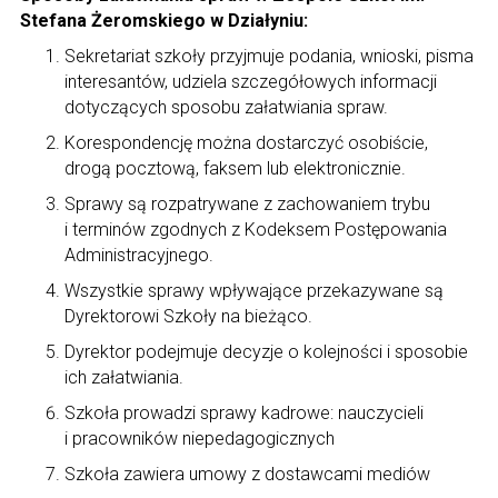
Stefana Żeromskiego w Działyniu:
Sekretariat szkoły przyjmuje podania, wnioski, pisma
interesantów, udziela szczegółowych informacji
dotyczących sposobu załatwiania spraw.
Korespondencję można dostarczyć osobiście,
drogą pocztową, faksem lub elektronicznie.
Sprawy są rozpatrywane z zachowaniem trybu
i terminów zgodnych z Kodeksem Postępowania
Administracyjnego.
Wszystkie sprawy wpływające przekazywane są
Dyrektorowi Szkoły na bieżąco.
Dyrektor podejmuje decyzje o kolejności i sposobie
ich załatwiania.
Szkoła prowadzi sprawy kadrowe: nauczycieli
i pracowników niepedagogicznych
Szkoła zawiera umowy z dostawcami mediów