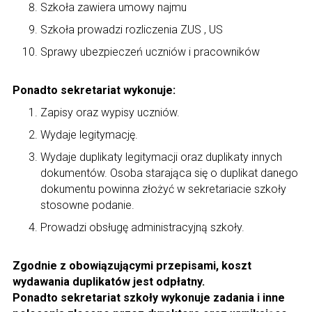
Szkoła zawiera umowy najmu
Szkoła prowadzi rozliczenia ZUS , US
Sprawy ubezpieczeń uczniów i pracowników
Ponadto sekretariat wykonuje:
Zapisy oraz wypisy uczniów.
Wydaje legitymację.
Wydaje duplikaty legitymacji oraz duplikaty innych
dokumentów. Osoba starająca się o duplikat danego
dokumentu powinna złożyć w sekretariacie szkoły
stosowne podanie.
Prowadzi obsługę administracyjną szkoły.
Zgodnie z obowiązującymi przepisami, koszt
wydawania duplikatów jest odpłatny.
Ponadto sekretariat szkoły wykonuje zadania i inne