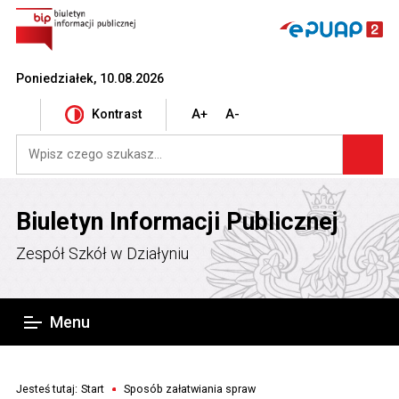
Poniedziałek, 10.08.2026
Kontrast
A+
A-
Biuletyn Informacji Publicznej
Zespół Szkół w Działyniu
Menu
Jesteś tutaj:
Start
Sposób załatwiania spraw