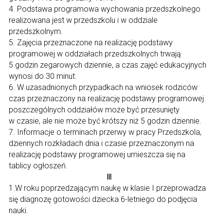
4. Podstawa programowa wychowania przedszkolnego
realizowana jest w przedszkolu i w oddziale
przedszkolnym.
5. Zajęcia przeznaczone na realizację podstawy
programowej w oddziałach przedszkolnych trwają
5 godzin zegarowych dziennie, a czas zajęć edukacyjnych
wynosi do 30 minut.
6. W uzasadnionych przypadkach na wniosek rodziców
czas przeznaczony na realizację podstawy programowej
poszczególnych oddziałów może być przesunięty
w czasie, ale nie może być krótszy niż 5 godzin dziennie.
7. Informacje o terminach przerwy w pracy Przedszkola,
dziennych rozkładach dnia i czasie przeznaczonym na
realizację podstawy programowej umieszcza się na
tablicy ogłoszeń.
Ⅲ
1.W roku poprzedzającym naukę w klasie I przeprowadza
się diagnozę gotowości dziecka 6-letniego do podjęcia
nauki.