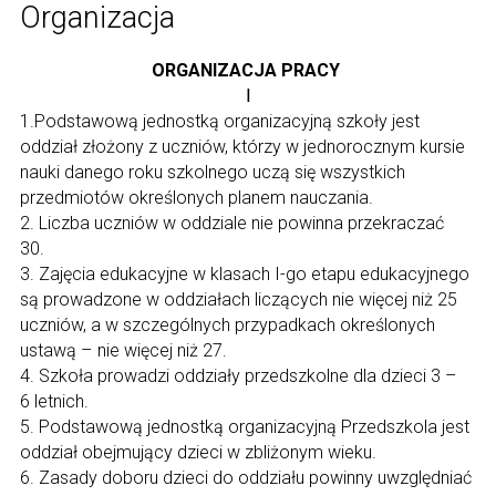
Organizacja
ORGANIZACJA PRACY
Ⅰ
1.Podstawową jednostką organizacyjną szkoły jest
oddział złożony z uczniów, którzy w jednorocznym kursie
nauki danego roku szkolnego uczą się wszystkich
przedmiotów określonych planem nauczania.
2. Liczba uczniów w oddziale nie powinna przekraczać
30.
3. Zajęcia edukacyjne w klasach I-go etapu edukacyjnego
są prowadzone w oddziałach liczących nie więcej niż 25
uczniów, a w szczególnych przypadkach określonych
ustawą – nie więcej niż 27.
4. Szkoła prowadzi oddziały przedszkolne dla dzieci 3 –
6 letnich.
5. Podstawową jednostką organizacyjną Przedszkola jest
oddział obejmujący dzieci w zbliżonym wieku.
6. Zasady doboru dzieci do oddziału powinny uwzględniać