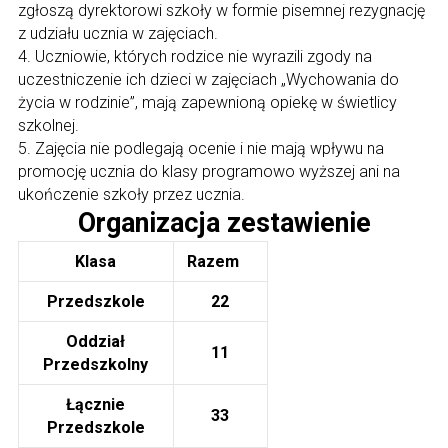
zgłoszą dyrektorowi szkoły w formie pisemnej rezygnację
z udziału ucznia w zajęciach.
4. Uczniowie, których rodzice nie wyrazili zgody na
uczestniczenie ich dzieci w zajęciach „Wychowania do
życia w rodzinie”, mają zapewnioną opiekę w świetlicy
szkolnej.
5. Zajęcia nie podlegają ocenie i nie mają wpływu na
promocję ucznia do klasy programowo wyższej ani na
ukończenie szkoły przez ucznia.
Organizacja zestawienie
Klasa
Razem
Przedszkole
22
Oddział
11
Przedszkolny
Łącznie
33
Przedszkole